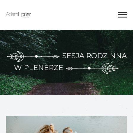
SESJA RODZINNA
W PLENERZE