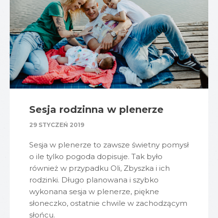
Sesja rodzinna w plenerze
29 STYCZEŃ 2019
Sesja w plenerze to zawsze świetny pomysł
o ile tylko pogoda dopisuje. Tak było
również w przypadku Oli, Zbyszka i ich
rodzinki. Długo planowana i szybko
wykonana sesja w plenerze, piękne
słoneczko, ostatnie chwile w zachodzącym
słońcu.