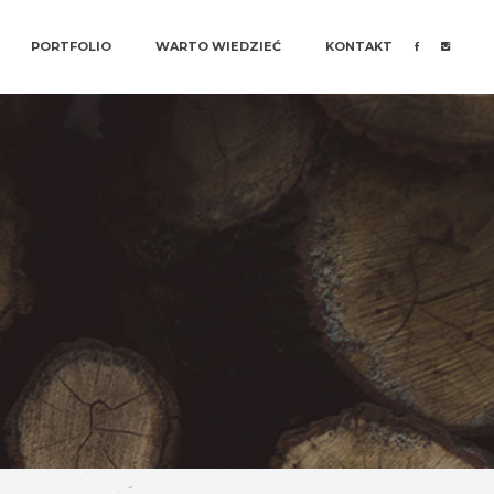
PORTFOLIO
WARTO WIEDZIEĆ
KONTAKT