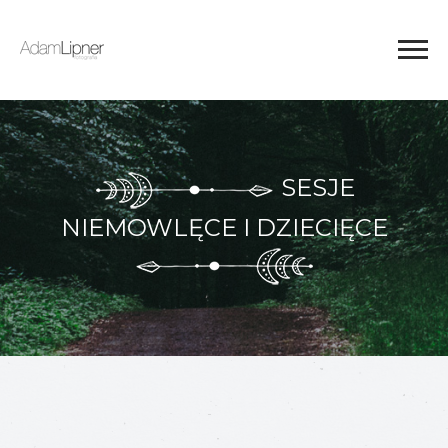
SESJE
NIEMOWLĘCE I DZIECIĘCE